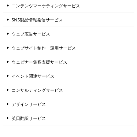
コンテンツマーケティングサービス
SNS製品情報発信サービス
ウェブ広告サービス
ウェブサイト制作・運用サービス
ウェビナー集客支援サービス
イベント関連サービス
コンサルティングサービス
デザインサービス
英日翻訳サービス