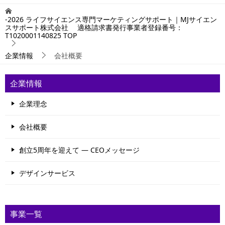
-2026 ライフサイエンス専門マーケティングサポート｜MJサイエン
スサポート株式会社 適格請求書発行事業者登録番号：
T1020001140825
TOP
企業情報
会社概要
企業情報
企業理念
会社概要
創立5周年を迎えて ― CEOメッセージ
デザインサービス
事業一覧