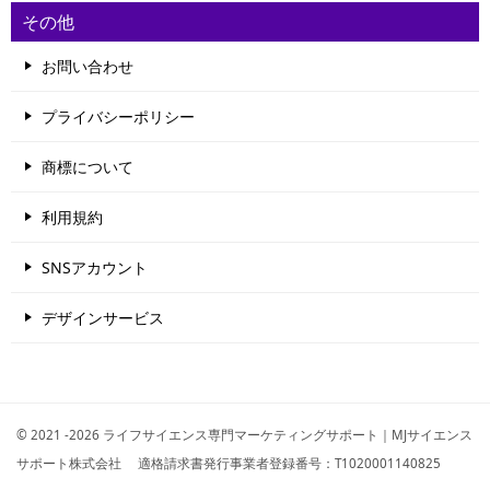
その他
お問い合わせ
プライバシーポリシー
商標について
利用規約
SNSアカウント
デザインサービス
© 2021 -2026 ライフサイエンス専門マーケティングサポート｜MJサイエンス
サポート株式会社 適格請求書発行事業者登録番号：T1020001140825