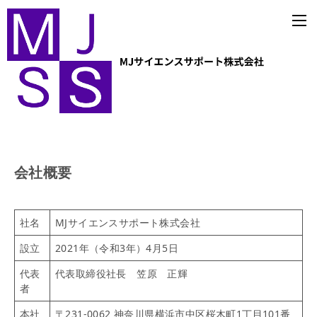
会社概要
社名
MJサイエンスサポート株式会社
設立
2021年（令和3年）4月5日
代表
代表取締役社長 笠原 正輝
者
本社
〒231-0062 神奈川県横浜市中区桜木町1丁目101番