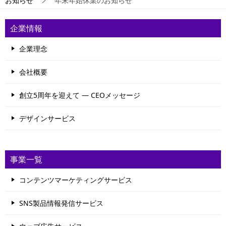
お知らせ
年末年始休業のお知らせ
企業情報
企業理念
会社概要
創立5周年を迎えて ― CEOメッセージ
デザインサービス
事業一覧
コンテンツマーケティングサービス
SNS製品情報発信サービス