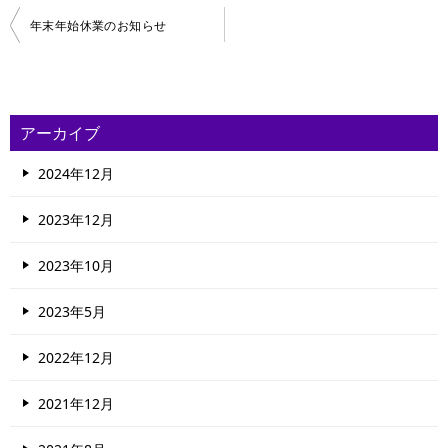
投
年末年始休業のお知らせ
稿
ナ
ビ
アーカイブ
ゲ
2024年12月
ー
シ
2023年12月
ョ
2023年10月
ン
2023年5月
2022年12月
2021年12月