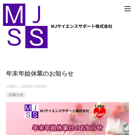
年末年始休業のお知らせ
公開日：
2024年12月6日
お知らせ