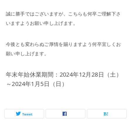
誠に勝手ではございますが、こちらも何卒ご理解下さ
いますようお願い申し上げます。
今後とも変わらぬご厚情を賜りますよう何卒宜しくお
願い申し上げます。
年末年始休業期間：2024年12月28日（土）
～2024年1月5日（日）
Tweet