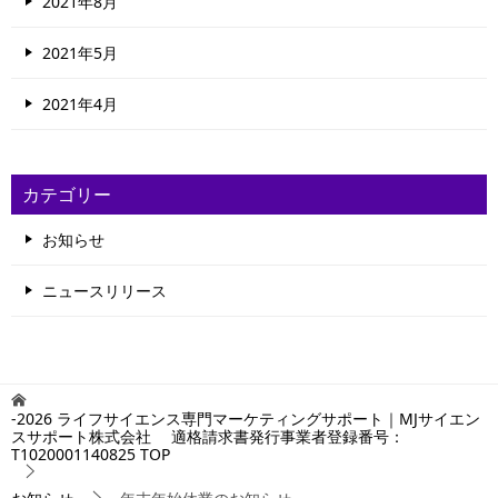
2021年8月
2021年5月
2021年4月
カテゴリー
お知らせ
ニュースリリース
-2026 ライフサイエンス専門マーケティングサポート｜MJサイエン
スサポート株式会社 適格請求書発行事業者登録番号：
T1020001140825
TOP