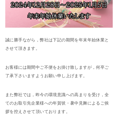
誠に勝手ながら，弊社は下記の期間を年末年始休業と
させて頂きます。
お客様には期間中ご不便をお掛け致しますが，何卒ご
了承下さいますようお願い申し上げます。
また弊社では，昨今の環境意識への高まりを受け，全
てのお取引先企業様への年賀状・暑中見舞によるご挨
拶を控えさせて頂いております。