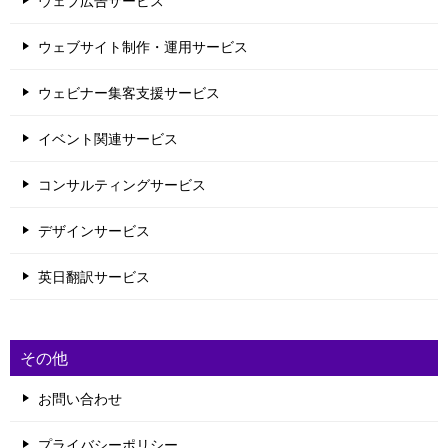
ウェブ広告サービス
ウェブサイト制作・運用サービス
ウェビナー集客支援サービス
イベント関連サービス
コンサルティングサービス
デザインサービス
英日翻訳サービス
その他
お問い合わせ
プライバシーポリシー