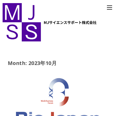
Month: 2023年10月