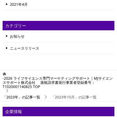
2021年4月
カテゴリー
お知らせ
ニュースリリース
-2026 ライフサイエンス専門マーケティングサポート｜MJサイエン
スサポート株式会社 適格請求書発行事業者登録番号：
T1020001140825
TOP
「2023年」の記事一覧
「2023年10月」の記事一覧
企業情報