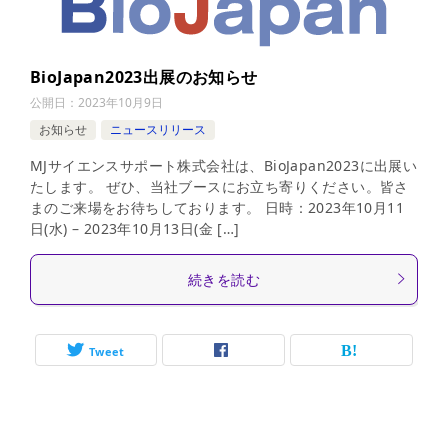
BioJapan2023出展のお知らせ
公開日：
2023年10月9日
お知らせ
ニュースリリース
MJサイエンスサポート株式会社は、BioJapan2023に出展い
たします。 ぜひ、当社ブースにお立ち寄りください。皆さ
まのご来場をお待ちしております。 日時：2023年10月11
日(水) – 2023年10月13日(金 […]
続きを読む
Tweet