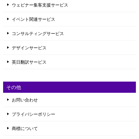
ウェビナー集客支援サービス
イベント関連サービス
コンサルティングサービス
デザインサービス
英日翻訳サービス
その他
お問い合わせ
プライバシーポリシー
商標について