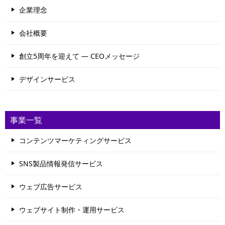
企業理念
会社概要
創立5周年を迎えて ― CEOメッセージ
デザインサービス
事業一覧
コンテンツマーケティングサービス
SNS製品情報発信サービス
ウェブ広告サービス
ウェブサイト制作・運用サービス