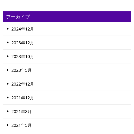
アーカイブ
2024年12月
2023年12月
2023年10月
2023年5月
2022年12月
2021年12月
2021年8月
2021年5月