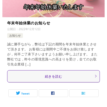
年末年始休業のお知らせ
公開日：
2022年12月12日
お知らせ
誠に勝手ながら，弊社は下記の期間を年末年始休業とさせ
て頂きます。 お客様には期間中ご不便をお掛け致します
が，何卒ご了承下さいますようお願い申し上げます。 また
弊社では，昨今の環境意識への高まりを受け，全てのお取
引先企業様 […]
続きを読む
Tweet