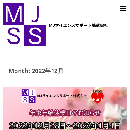
Month: 2022年12月