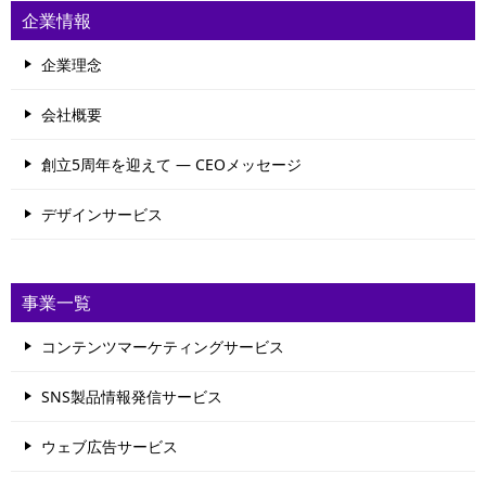
企業情報
企業理念
会社概要
創立5周年を迎えて ― CEOメッセージ
デザインサービス
事業一覧
コンテンツマーケティングサービス
SNS製品情報発信サービス
ウェブ広告サービス