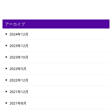
アーカイブ
2024年12月
2023年12月
2023年10月
2023年5月
2022年12月
2021年12月
2021年8月