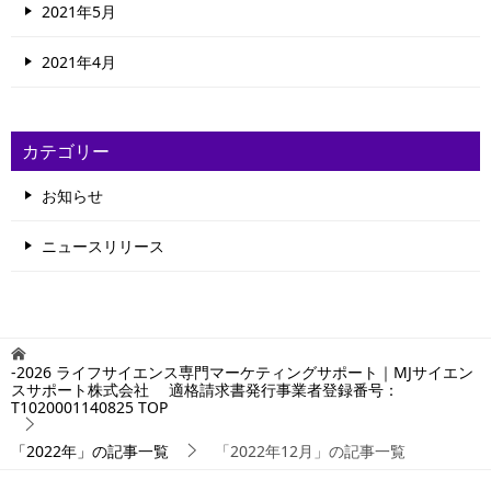
2021年5月
2021年4月
カテゴリー
お知らせ
ニュースリリース
-2026 ライフサイエンス専門マーケティングサポート｜MJサイエン
スサポート株式会社 適格請求書発行事業者登録番号：
T1020001140825
TOP
「2022年」の記事一覧
「2022年12月」の記事一覧