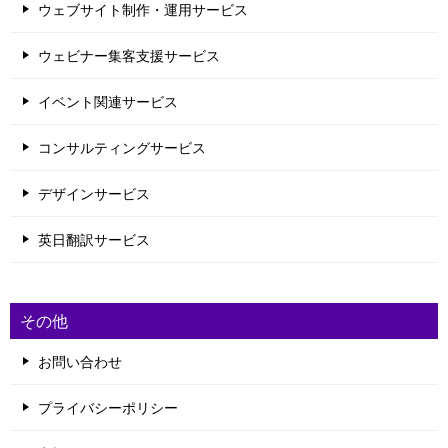
ウェブサイト制作・運用サービス
ウェビナー集客支援サービス
イベント関連サービス
コンサルティングサービス
デザインサービス
英日翻訳サービス
その他
お問い合わせ
プライバシーポリシー