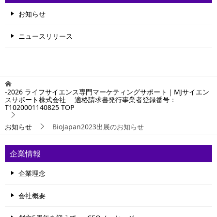
お知らせ
ニュースリリース
-2026 ライフサイエンス専門マーケティングサポート｜MJサイエン
スサポート株式会社 適格請求書発行事業者登録番号：
T1020001140825
TOP
お知らせ
BioJapan2023出展のお知らせ
企業情報
企業理念
会社概要