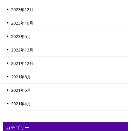
シ
2023年12月
ョ
2023年10月
ン
2023年5月
2022年12月
2021年12月
2021年8月
2021年5月
2021年4月
カテゴリー