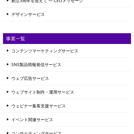
創立5周年を迎えて ― CEOメッセージ
デザインサービス
事業一覧
コンテンツマーケティングサービス
SNS製品情報発信サービス
ウェブ広告サービス
ウェブサイト制作・運用サービス
ウェビナー集客支援サービス
イベント関連サービス
コンサルティングサービス