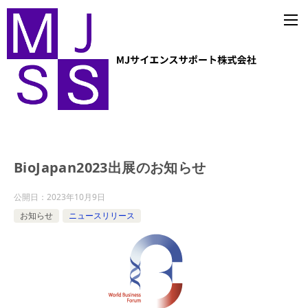
BioJapan2023出展のお知らせ
公開日：
2023年10月9日
お知らせ
ニュースリリース