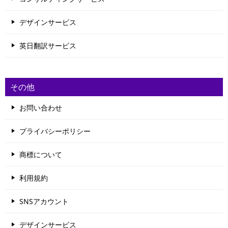
デザインサービス
英日翻訳サービス
その他
お問い合わせ
プライバシーポリシー
商標について
利用規約
SNSアカウント
デザインサービス