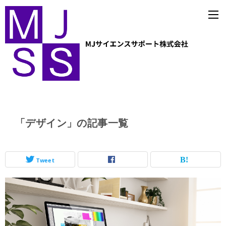
「デザイン」の記事一覧
Tweet