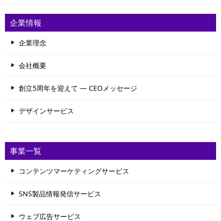
企業情報
企業理念
会社概要
創立5周年を迎えて ― CEOメッセージ
デザインサービス
事業一覧
コンテンツマーケティングサービス
SNS製品情報発信サービス
ウェブ広告サービス