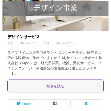
デザインサービス
更新日：
2026年7月10日
公開日：
2023年12月6日
ライフサイエンス専門チラシ・ポスターデザイン 研究者に
伝わる販促物、作れていますか？ MJサイエンスサポート株
式会社（MJSS）は、研究用試薬、機器、受託サービス、バ
イオテクノロジー関連製品の販売促進に適したフライヤー
（ […]
続きを読む
Tweet