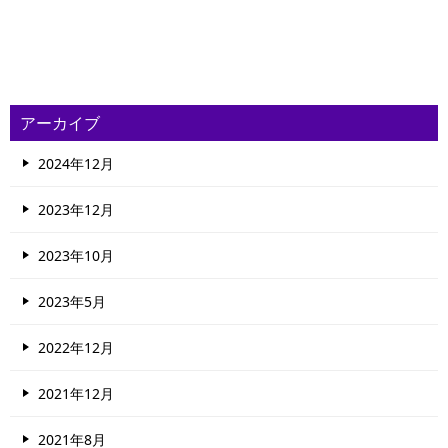
アーカイブ
2024年12月
2023年12月
2023年10月
2023年5月
2022年12月
2021年12月
2021年8月