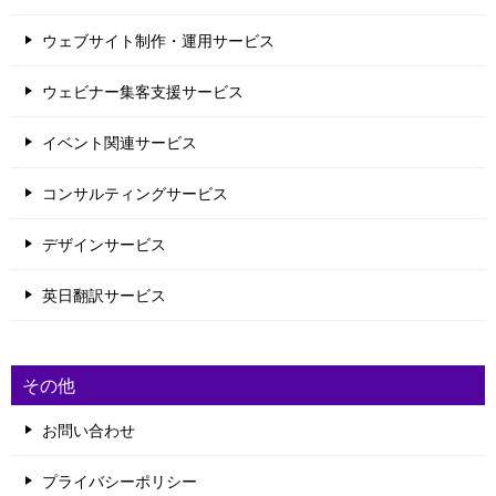
ウェブサイト制作・運用サービス
ウェビナー集客支援サービス
イベント関連サービス
コンサルティングサービス
デザインサービス
英日翻訳サービス
その他
お問い合わせ
プライバシーポリシー