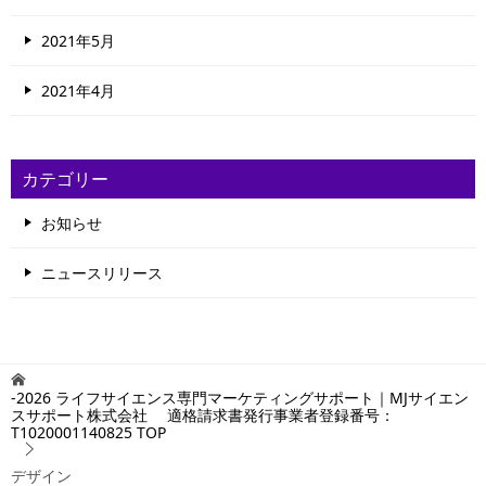
2021年5月
2021年4月
カテゴリー
お知らせ
ニュースリリース
-2026 ライフサイエンス専門マーケティングサポート｜MJサイエン
スサポート株式会社 適格請求書発行事業者登録番号：
T1020001140825
TOP
デザイン